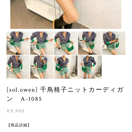
[sol.owen] 千鳥格子ニットカーディガ
ン A-1085
¥9,900
【商品詳細】