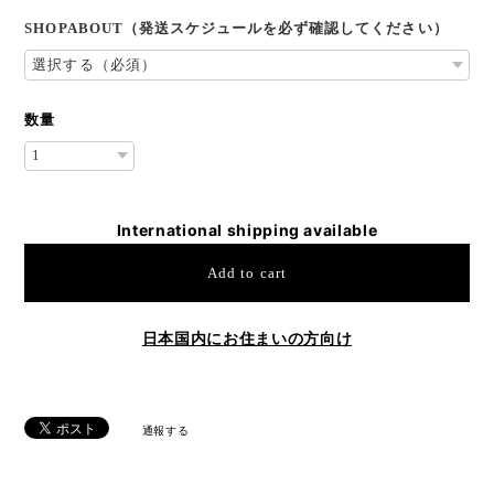
SHOPABOUT（発送スケジュールを必ず確認してください）
数量
International shipping available
Add to cart
日本国内にお住まいの方向け
通報する