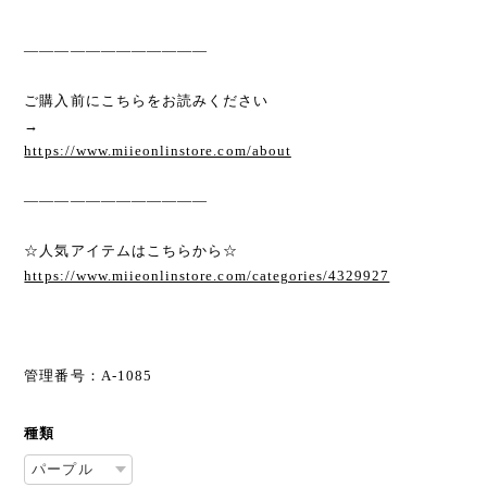
————————————
ご購入前にこちらをお読みください
→
https://www.miieonlinstore.com/about
————————————
☆人気アイテムはこちらから☆
https://www.miieonlinstore.com/categories/4329927
管理番号：A-1085
種類