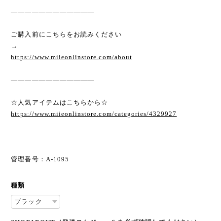
————————————
ご購入前にこちらをお読みください
→
https://www.miieonlinstore.com/about
————————————
☆人気アイテムはこちらから☆
https://www.miieonlinstore.com/categories/4329927
管理番号：A-1095
種類