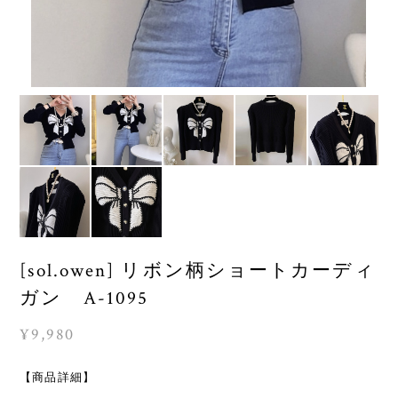
[sol.owen] リボン柄ショートカーディ
ガン A-1095
¥9,980
【商品詳細】