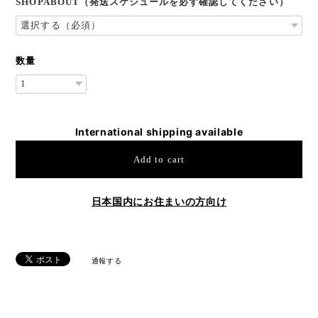
SHOPABOUT（発送スケジュールを必ず確認してください）
数量
International shipping available
Add to cart
日本国内にお住まいの方向け
通報する