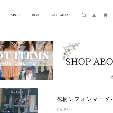
E
ABOUT
BLOG
CATEGORY
花柄シフォンマーメイド
¥6,980