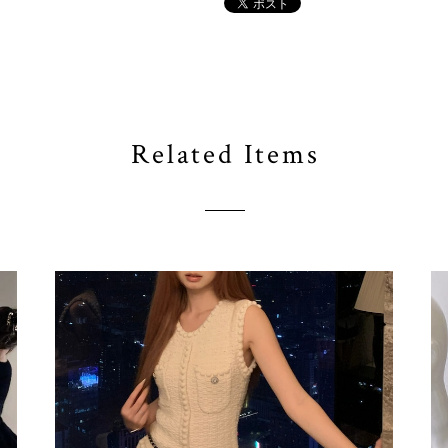
Related Items