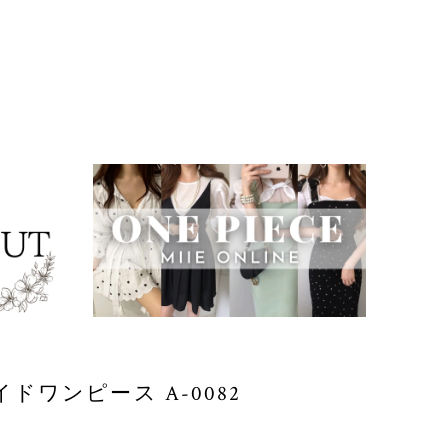
ワンピース A-0082