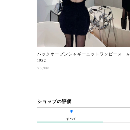
バックオープンシャギーニットワンピース A
1052
¥5,980
ショップの評価
すべて