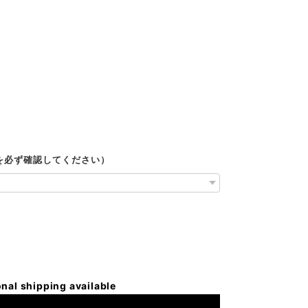
ルを必ず確認してください）
onal shipping available