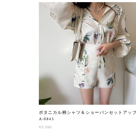
ボタニカル柄シャツ＆ショーパンセットア
A-0843
¥9,980