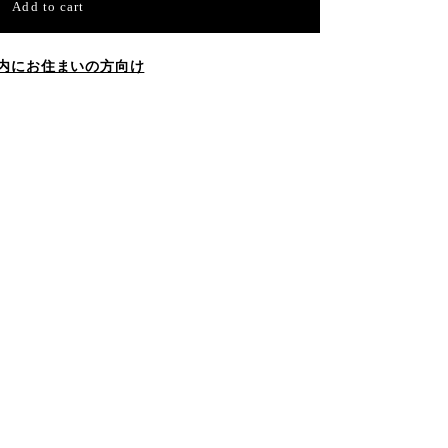
Add to cart
内にお住まいの方向け