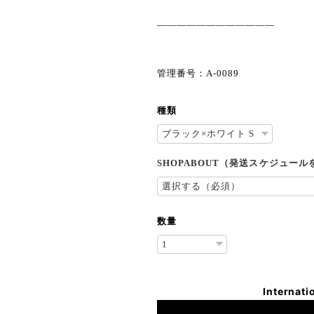
————————————
管理番号：A-0089
種類
SHOPABOUT（発送スケジュー
数量
Internati