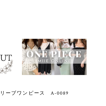
リーブワンピース A-0089