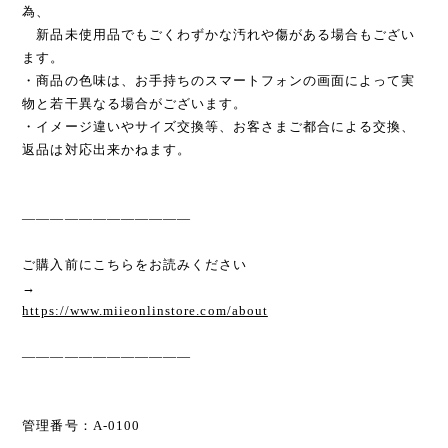
為、
新品未使用品でもごくわずかな汚れや傷がある場合もござい
ます。
・商品の色味は、お手持ちのスマートフォンの画面によって実
物と若干異なる場合がございます。
・イメージ違いやサイズ交換等、お客さまご都合による交換、
返品は対応出来かねます。
————————————
ご購入前にこちらをお読みください
→
https://www.miieonlinstore.com/about
————————————
管理番号：A-0100