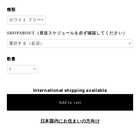
種類
SHOPABOUT（発送スケジュールを必ず確認してください）
数量
International shipping available
Add to cart
日本国内にお住まいの方向け