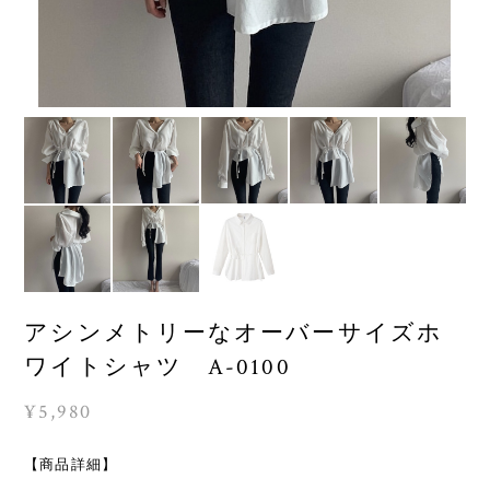
アシンメトリーなオーバーサイズホ
ワイトシャツ A-0100
¥5,980
【商品詳細】