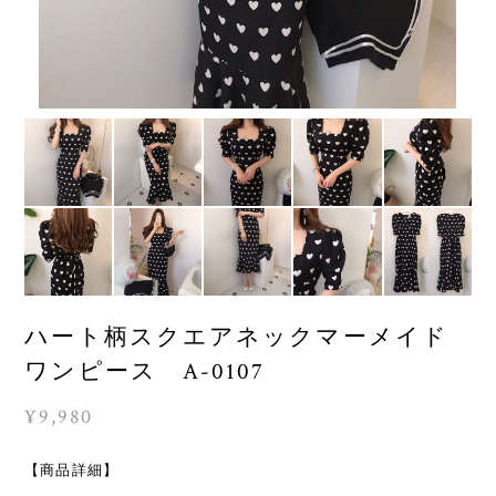
ハート柄スクエアネックマーメイド
ワンピース A-0107
¥9,980
【商品詳細】