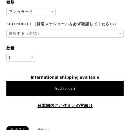
種類
SHOPABOUT（発送スケジュールを必ず確認してください）
数量
International shipping available
Add to cart
日本国内にお住まいの方向け
通報する