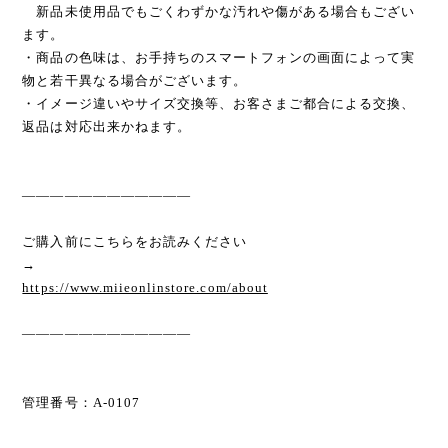
新品未使用品でもごくわずかな汚れや傷がある場合もござい
ます。
・商品の色味は、お手持ちのスマートフォンの画面によって実
物と若干異なる場合がございます。
・イメージ違いやサイズ交換等、お客さまご都合による交換、
返品は対応出来かねます。
————————————
ご購入前にこちらをお読みください
→
https://www.miieonlinstore.com/about
————————————
管理番号：A-0107