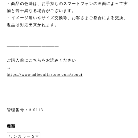
・商品の色味は、お手持ちのスマートフォンの画面によって実
物と若干異なる場合がございます。
・イメージ違いやサイズ交換等、お客さまご都合による交換、
返品は対応出来かねます。
————————————
ご購入前にこちらをお読みください
→
https://www.miieonlinstore.com/about
————————————
管理番号：A-0113
種類