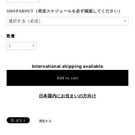
SHOPABOUT（発送スケジュールを必ず確認してください）
数量
International shipping available
Add to cart
日本国内にお住まいの方向け
通報する