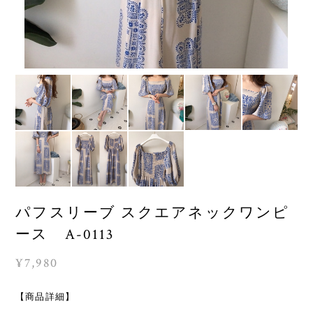
パフスリーブ スクエアネックワンピ
ース A-0113
¥7,980
【商品詳細】