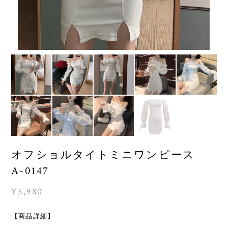
オフショルタイトミニワンピース
A-0147
¥5,980
【商品詳細】