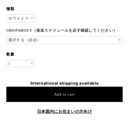
種類
SHOPABOUT（発送スケジュールを必ず確認してください）
数量
International shipping available
Add to cart
日本国内にお住まいの方向け