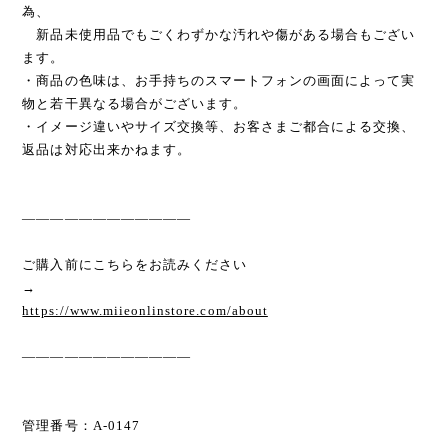
為、
新品未使用品でもごくわずかな汚れや傷がある場合もござい
ます。
・商品の色味は、お手持ちのスマートフォンの画面によって実
物と若干異なる場合がございます。
・イメージ違いやサイズ交換等、お客さまご都合による交換、
返品は対応出来かねます。
————————————
ご購入前にこちらをお読みください
→
https://www.miieonlinstore.com/about
————————————
管理番号：A-0147