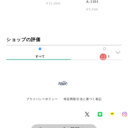
A-1101
¥11,000
¥9,980
ショップの評価
すべて
1
プライバシーポリシー
特定商取引法に基づく表記