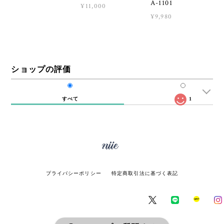
A-1101
¥11,000
¥9,980
ショップの評価
すべて
1
プライバシーポリシー
特定商取引法に基づく表記