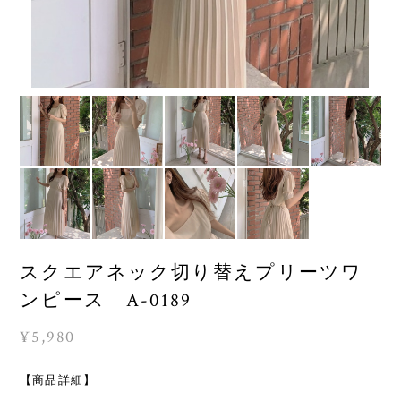
スクエアネック切り替えプリーツワ
ンピース A-0189
¥5,980
【商品詳細】