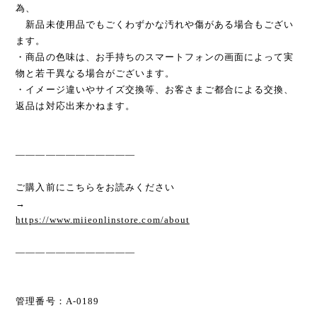
為、
新品未使用品でもごくわずかな汚れや傷がある場合もござい
ます。
・商品の色味は、お手持ちのスマートフォンの画面によって実
物と若干異なる場合がございます。
・イメージ違いやサイズ交換等、お客さまご都合による交換、
返品は対応出来かねます。
————————————
ご購入前にこちらをお読みください
→
https://www.miieonlinstore.com/about
————————————
管理番号：A-0189