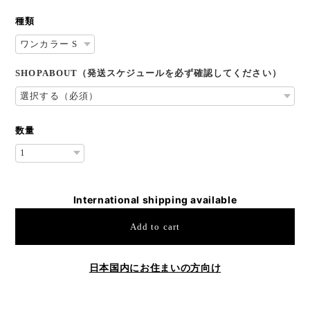
種類
SHOPABOUT（発送スケジュールを必ず確認してください）
数量
International shipping available
Add to cart
日本国内にお住まいの方向け