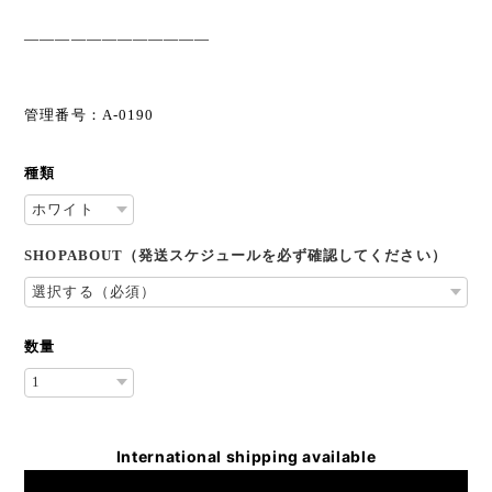
————————————
管理番号：A-0190
種類
SHOPABOUT（発送スケジュールを必ず確認してください）
数量
International shipping available