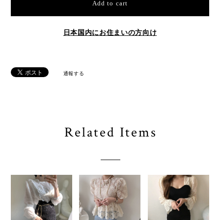
Add to cart
日本国内にお住まいの方向け
通報する
Related Items