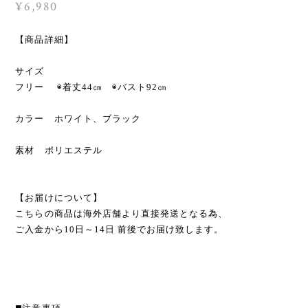
¥6,980
【商品詳細】
サイズ
フリー ◉着丈44㎝ ◉バスト92㎝
カラー ホワイト、ブラック
素材 ポリエステル
【お届けについて】
こちらの商品は海外店舗より直接発送となる為、
ご入金から10日～14日 前後でお届け致します。