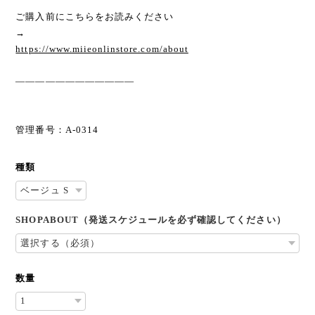
ご購入前にこちらをお読みください
→
https://www.miieonlinstore.com/about
————————————
管理番号：A-0314
種類
SHOPABOUT（発送スケジュールを必ず確認してください）
数量