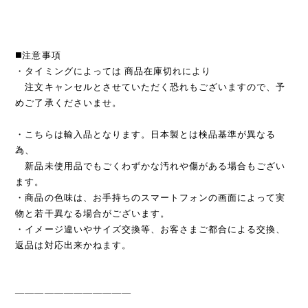
◼️注意事項
・タイミングによっては 商品在庫切れにより
注文キャンセルとさせていただく恐れもございますので、予
めご了承くださいませ。
・こちらは輸入品となります。日本製とは検品基準が異なる
為、
新品未使用品でもごくわずかな汚れや傷がある場合もござい
ます。
・商品の色味は、お手持ちのスマートフォンの画面によって実
物と若干異なる場合がございます。
・イメージ違いやサイズ交換等、お客さまご都合による交換、
返品は対応出来かねます。
————————————