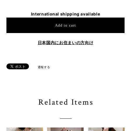
International shipping available
Add to cart
日本国内にお住まいの方向け
通報する
Related Items