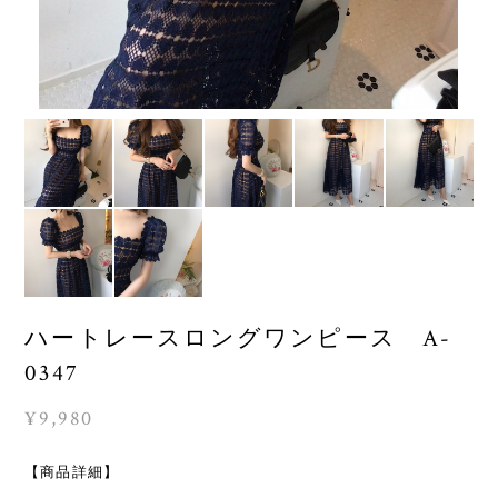
ハートレースロングワンピース A-
0347
¥9,980
【商品詳細】