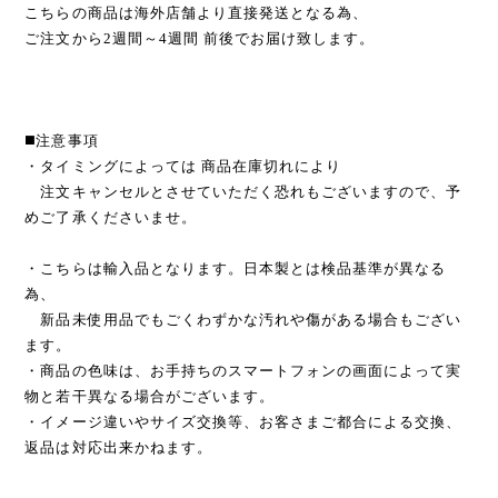
こちらの商品は海外店舗より直接発送となる為、
ご注文から2週間～4週間 前後でお届け致します。
◼️注意事項
・タイミングによっては 商品在庫切れにより
注文キャンセルとさせていただく恐れもございますので、予
めご了承くださいませ。
・こちらは輸入品となります。日本製とは検品基準が異なる
為、
新品未使用品でもごくわずかな汚れや傷がある場合もござい
ます。
・商品の色味は、お手持ちのスマートフォンの画面によって実
物と若干異なる場合がございます。
・イメージ違いやサイズ交換等、お客さまご都合による交換、
返品は対応出来かねます。