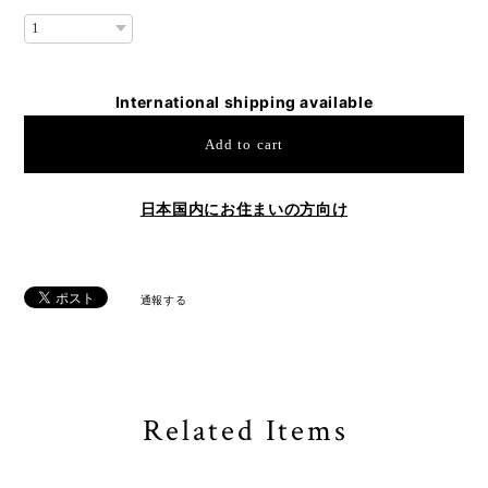
International shipping available
Add to cart
日本国内にお住まいの方向け
通報する
Related Items