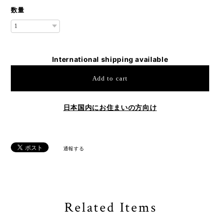
数量
International shipping available
Add to cart
日本国内にお住まいの方向け
通報する
Related Items