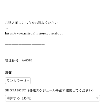
————————————
ご購入前にこちらをお読みください
→
https://www.miieonlinstore.com/about
————————————
管理番号：A-0381
種類
SHOPABOUT（発送スケジュールを必ず確認してください）