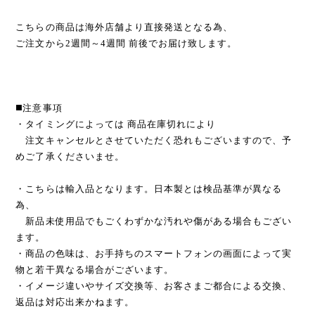
こちらの商品は海外店舗より直接発送となる為、
ご注文から2週間～4週間 前後でお届け致します。
◼️注意事項
・タイミングによっては 商品在庫切れにより
注文キャンセルとさせていただく恐れもございますので、予
めご了承くださいませ。
・こちらは輸入品となります。日本製とは検品基準が異なる
為、
新品未使用品でもごくわずかな汚れや傷がある場合もござい
ます。
・商品の色味は、お手持ちのスマートフォンの画面によって実
物と若干異なる場合がございます。
・イメージ違いやサイズ交換等、お客さまご都合による交換、
返品は対応出来かねます。