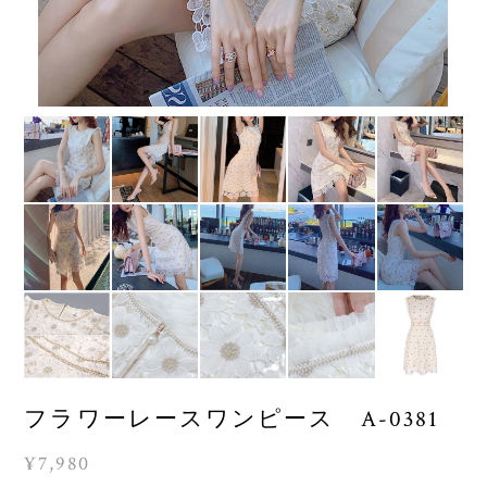
フラワーレースワンピース A-0381
¥7,980