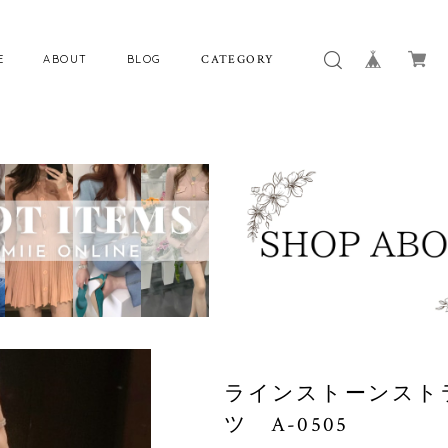
E
ABOUT
BLOG
CATEGORY
ラインストーンスト
ツ A-0505