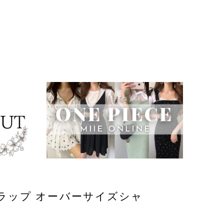
ラップ オーバーサイズシャ