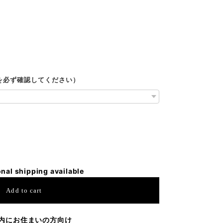
ルを必ず確認してください）
onal shipping available
Add to cart
内にお住まいの方向け