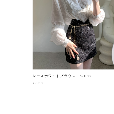
レースホワイトブラウス A-1077
¥9,980