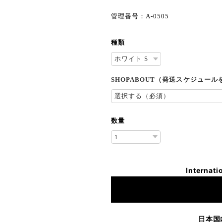
管理番号：A-0505
種類
SHOPABOUT（発送スケジュー
数量
Internati
日本国