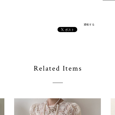
通報する
Related Items