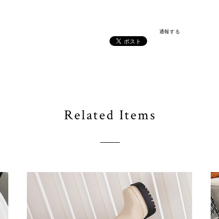
通報する
Related Items