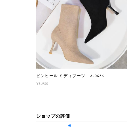
ピンヒール ミディブーツ A-0626
¥5,980
ショップの評価