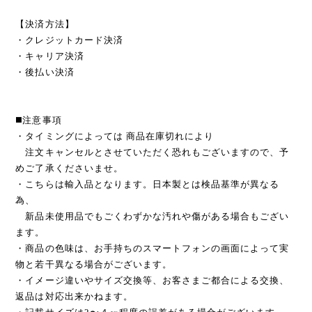
【決済方法】
・クレジットカード決済
・キャリア決済
・後払い決済
◼️注意事項
・タイミングによっては 商品在庫切れにより
注文キャンセルとさせていただく恐れもございますので、予
めご了承くださいませ。
・こちらは輸入品となります。日本製とは検品基準が異なる
為、
新品未使用品でもごくわずかな汚れや傷がある場合もござい
ます。
・商品の色味は、お手持ちのスマートフォンの画面によって実
物と若干異なる場合がございます。
・イメージ違いやサイズ交換等、お客さまご都合による交換、
返品は対応出来かねます。