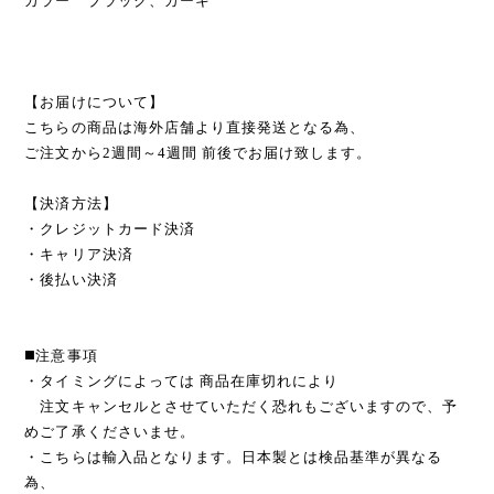
カラー ブラック、カーキ
【お届けについて】
こちらの商品は海外店舗より直接発送となる為、
ご注文から2週間～4週間 前後でお届け致します。
【決済方法】
・クレジットカード決済
・キャリア決済
・後払い決済
◼️注意事項
・タイミングによっては 商品在庫切れにより
注文キャンセルとさせていただく恐れもございますので、予
めご了承くださいませ。
・こちらは輸入品となります。日本製とは検品基準が異なる
為、