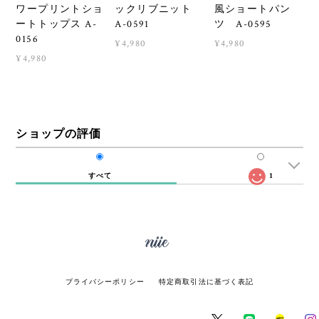
ワープリントショ
ックリブニット
風ショートパン
ートトップス A-
A-0591
ツ A-0595
0156
¥4,980
¥4,980
¥4,980
ショップの評価
すべて
1
プライバシーポリシー
特定商取引法に基づく表記