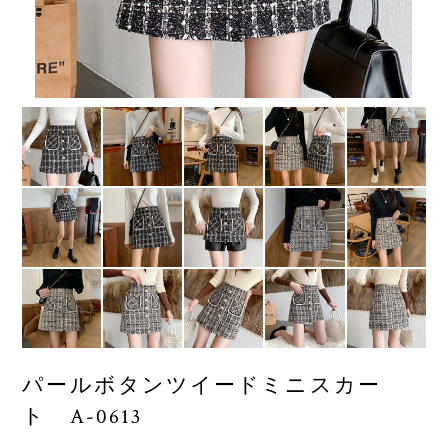
パールボタンツイードミニスカー
ト A-0613