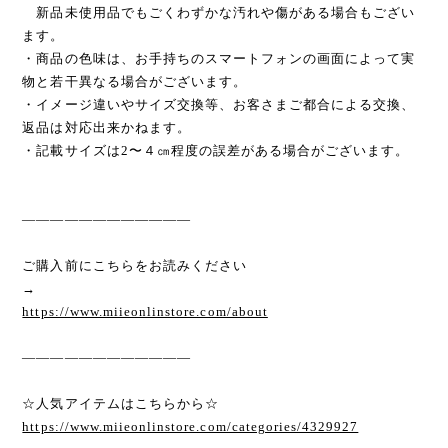
新品未使用品でもごくわずかな汚れや傷がある場合もござい
ます。
・商品の色味は、お手持ちのスマートフォンの画面によって実
物と若干異なる場合がございます。
・イメージ違いやサイズ交換等、お客さまご都合による交換、
返品は対応出来かねます。
・記載サイズは2〜４㎝程度の誤差がある場合がございます。
————————————
ご購入前にこちらをお読みください
→
https://www.miieonlinstore.com/about
————————————
☆人気アイテムはこちらから☆
https://www.miieonlinstore.com/categories/4329927