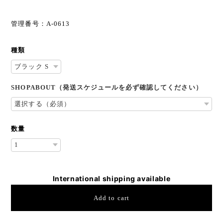
管理番号：A-0613
種類
SHOPABOUT（発送スケジュールを必ず確認してください）
数量
International shipping available
Add to cart