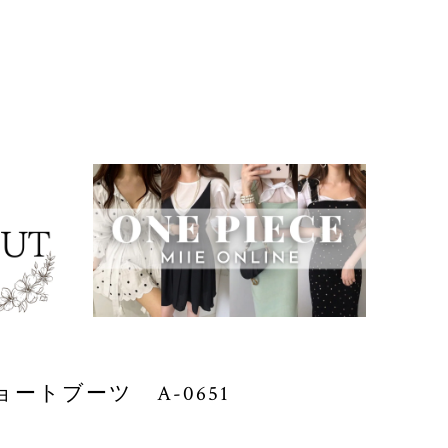
ートブーツ A-0651