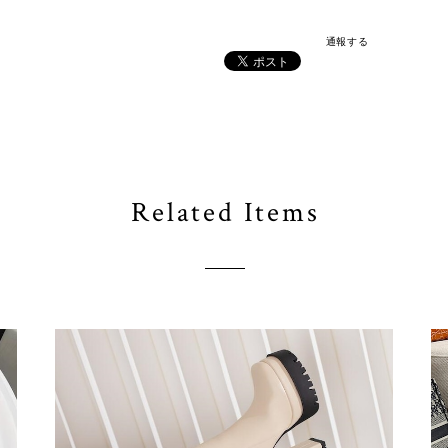
通報する
Related Items