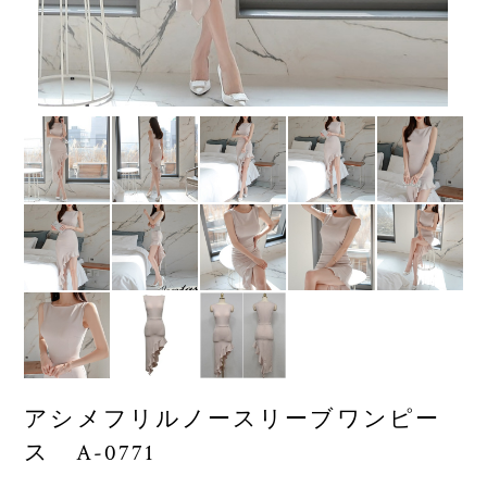
アシメフリルノースリーブワンピー
ス A-0771