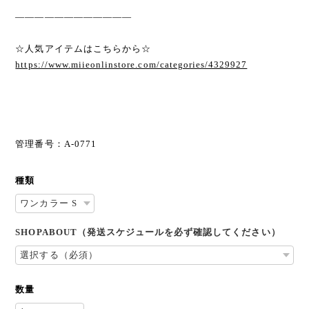
————————————
☆人気アイテムはこちらから☆
https://www.miieonlinstore.com/categories/4329927
管理番号：A-0771
種類
SHOPABOUT（発送スケジュールを必ず確認してください）
数量