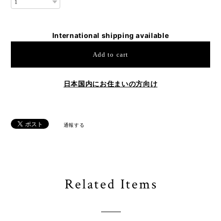
International shipping available
Add to cart
日本国内にお住まいの方向け
通報する
Related Items