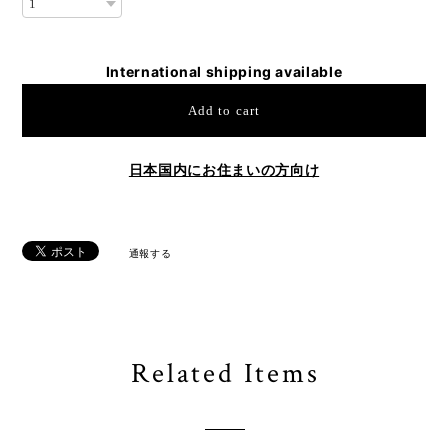
International shipping available
Add to cart
日本国内にお住まいの方向け
通報する
Related Items