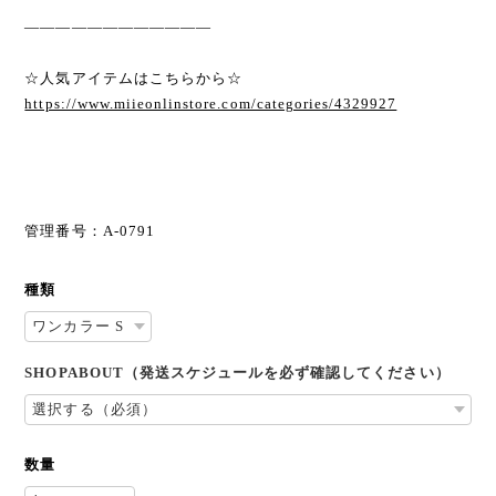
————————————
☆人気アイテムはこちらから☆
https://www.miieonlinstore.com/categories/4329927
管理番号：A-0791
種類
SHOPABOUT（発送スケジュールを必ず確認してください）
数量