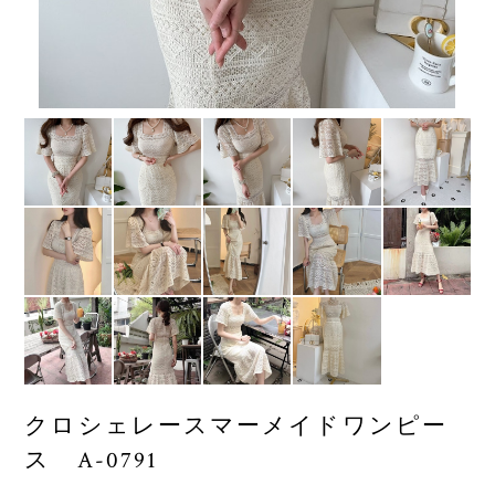
クロシェレースマーメイドワンピー
ス A-0791