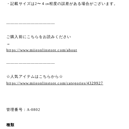
・記載サイズは2〜４㎝程度の誤差がある場合がございます。
————————————
ご購入前にこちらをお読みください
→
https://www.miieonlinstore.com/about
————————————
☆人気アイテムはこちらから☆
https://www.miieonlinstore.com/categories/4329927
管理番号：A-0802
種類