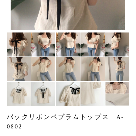
バックリボンペプラムトップス A-
0802