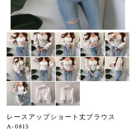
レースアップショート丈ブラウス
A-0815