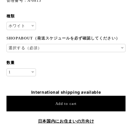
管理番号：A-0815
種類
SHOPABOUT（発送スケジュールを必ず確認してください）
数量
International shipping available
Add to cart
日本国内にお住まいの方向け