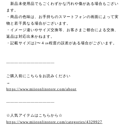
新品未使用品でもごくわずかな汚れや傷がある場合もござい
ます。
・商品の色味は、お手持ちのスマートフォンの画面によって実
物と若干異なる場合がございます。
・イメージ違いやサイズ交換等、お客さまご都合による交換、
返品は対応出来かねます。
・記載サイズは2〜４㎝程度の誤差がある場合がございます。
————————————
ご購入前にこちらをお読みください
→
https://www.miieonlinstore.com/about
————————————
☆人気アイテムはこちらから☆
https://www.miieonlinstore.com/categories/4329927