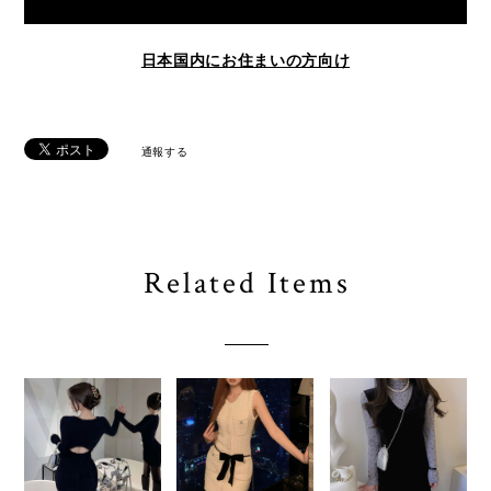
日本国内にお住まいの方向け
通報する
Related Items