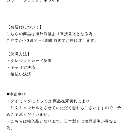
カラー ブラック、ホワイト
【お届けについて】
こちらの商品は海外店舗より直接発送となる為、
ご注文から2週間～4週間 前後でお届け致します。
【決済方法】
・クレジットカード決済
・キャリア決済
・後払い決済
◼️注意事項
・タイミングによっては 商品在庫切れにより
注文キャンセルとさせていただく恐れもございますので、予
めご了承くださいませ。
・こちらは輸入品となります。日本製とは検品基準が異なる
為、