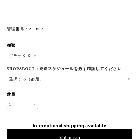
管理番号：A-0862
種類
SHOPABOUT（発送スケジュールを必ず確認してください）
数量
International shipping available
Add to cart