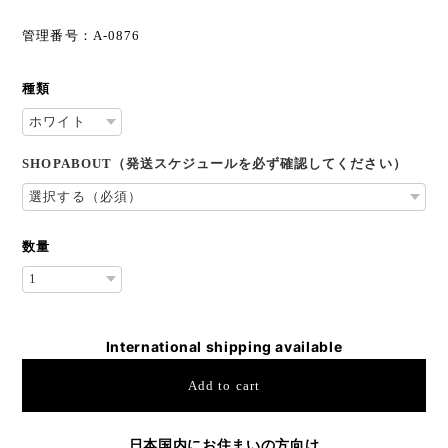
管理番号：A-0876
種類
SHOPABOUT（発送スケジュールを必ず確認してください）
数量
International shipping available
Add to cart
日本国内にお住まいの方向け