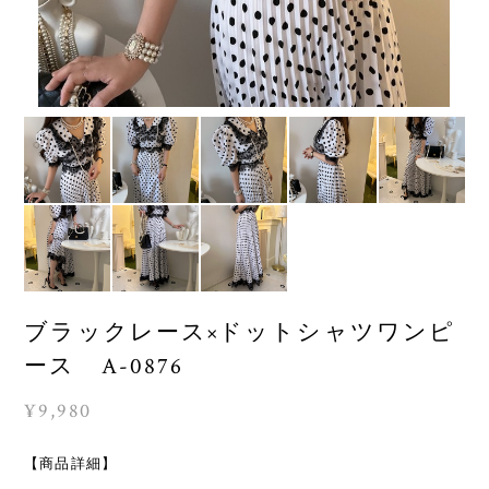
ブラックレース×ドットシャツワンピ
ース A-0876
¥9,980
【商品詳細】