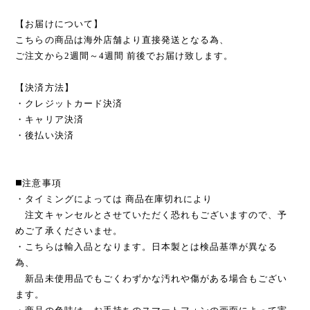
【お届けについて】
こちらの商品は海外店舗より直接発送となる為、
ご注文から2週間～4週間 前後でお届け致します。
【決済方法】
・クレジットカード決済
・キャリア決済
・後払い決済
◼️注意事項
・タイミングによっては 商品在庫切れにより
注文キャンセルとさせていただく恐れもございますので、予
めご了承くださいませ。
・こちらは輸入品となります。日本製とは検品基準が異なる
為、
新品未使用品でもごくわずかな汚れや傷がある場合もござい
ます。