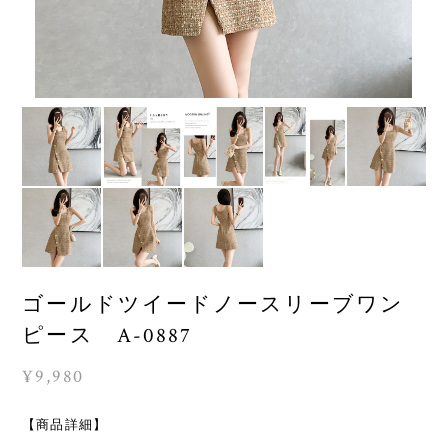
ゴールドツイードノースリーブワン
ピース A-0887
¥9,980
【商品詳細】