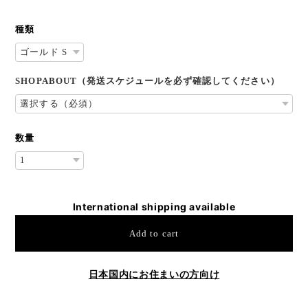
種類
SHOPABOUT（発送スケジュールを必ず確認してください）
数量
International shipping available
Add to cart
日本国内にお住まいの方向け