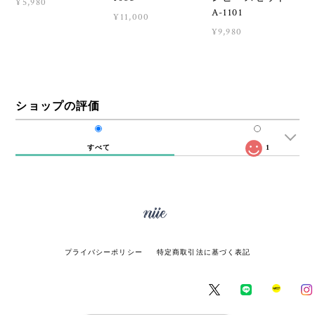
¥5,980
A-1101
¥11,000
¥9,980
ショップの評価
すべて
1
プライバシーポリシー
特定商取引法に基づく表記