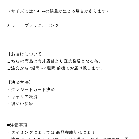
（サイズには2-4cmの誤差が生じる場合があります）
カラー ブラック、ピンク
【お届けについて】
こちらの商品は海外店舗より直接発送となる為、
ご注文から2週間～4週間 前後でお届け致します。
【決済方法】
・クレジットカード決済
・キャリア決済
・後払い決済
◼️注意事項
・タイミングによっては 商品在庫切れにより