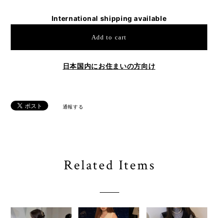
International shipping available
Add to cart
日本国内にお住まいの方向け
通報する
Related Items