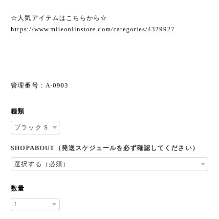
☆人気アイテムはこちらから☆
https://www.miieonlinstore.com/categories/4329927
管理番号：A-0903
種類
SHOPABOUT（発送スケジュールを必ず確認してください）
数量