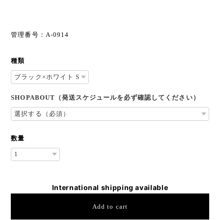
管理番号：A-0914
種類
SHOPABOUT（発送スケジュールを必ず確認してください）
数量
International shipping available
Add to cart