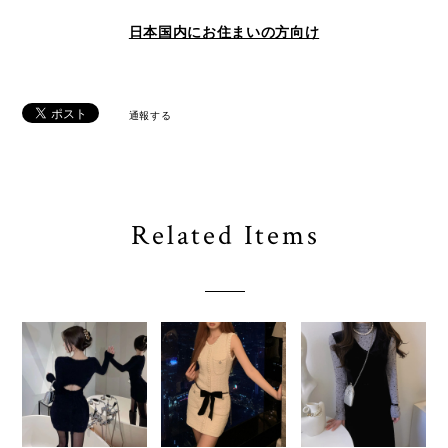
日本国内にお住まいの方向け
通報する
Related Items