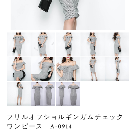
フリルオフショルギンガムチェック
ワンピース A-0914