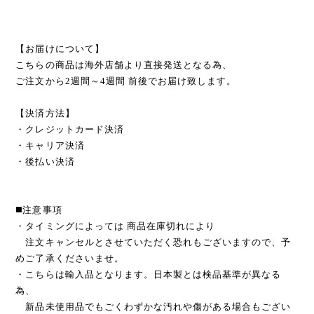
【お届けについて】
こちらの商品は海外店舗より直接発送となる為、
ご注文から2週間～4週間 前後でお届け致します。
【決済方法】
・クレジットカード決済
・キャリア決済
・後払い決済
◼️注意事項
・タイミングによっては 商品在庫切れにより
注文キャンセルとさせていただく恐れもございますので、予
めご了承くださいませ。
・こちらは輸入品となります。日本製とは検品基準が異なる
為、
新品未使用品でもごくわずかな汚れや傷がある場合もござい