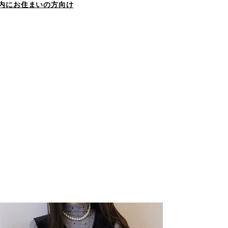
内にお住まいの方向け