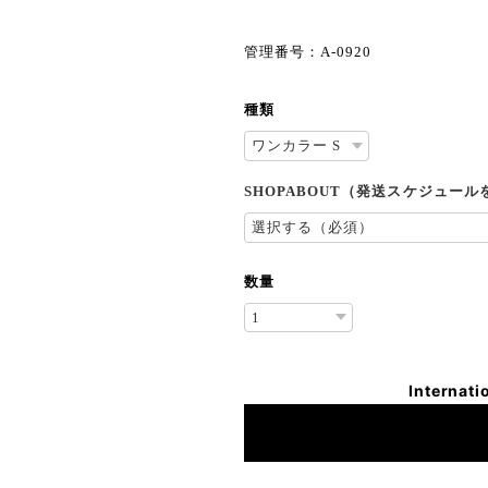
管理番号：A-0920
種類
SHOPABOUT（発送スケジュー
数量
Internati