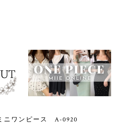
ニワンピース A-0920