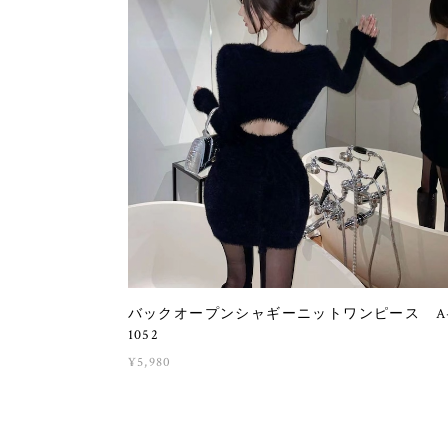
バックオープンシャギーニットワンピース A
1052
¥5,980