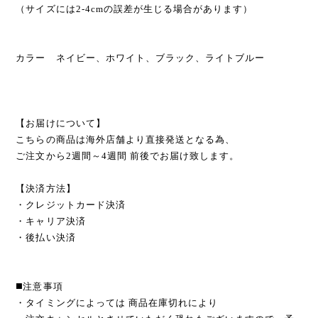
（サイズには2-4cmの誤差が生じる場合があります）
カラー ネイビー、ホワイト、ブラック、ライトブルー
【お届けについて】
こちらの商品は海外店舗より直接発送となる為、
ご注文から2週間～4週間 前後でお届け致します。
【決済方法】
・クレジットカード決済
・キャリア決済
・後払い決済
◼️注意事項
・タイミングによっては 商品在庫切れにより