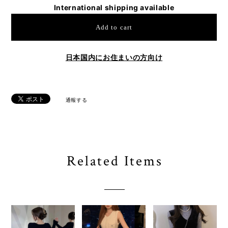
International shipping available
Add to cart
日本国内にお住まいの方向け
通報する
Related Items