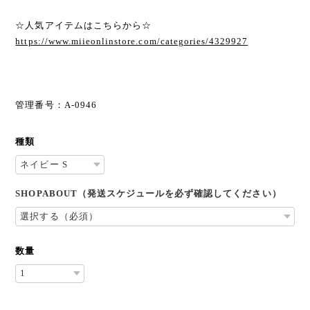
☆人気アイテムはこちらから☆
https://www.miieonlinstore.com/categories/4329927
管理番号：A-0946
種類
SHOPABOUT（発送スケジュールを必ず確認してください）
数量