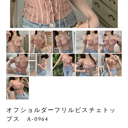
オフショルダーフリルビスチェトッ
プス A-0964