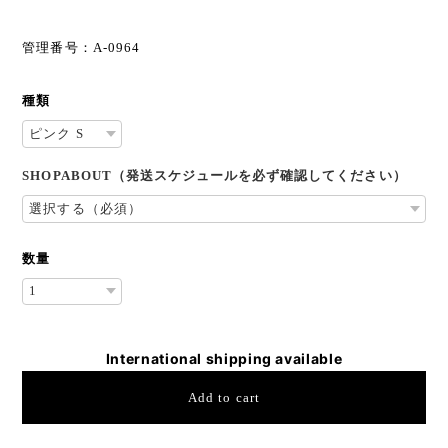
管理番号：A-0964
種類
SHOPABOUT（発送スケジュールを必ず確認してください）
数量
International shipping available
Add to cart