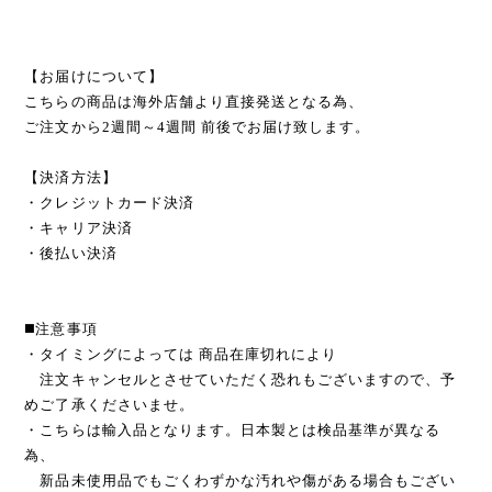
【お届けについて】
こちらの商品は海外店舗より直接発送となる為、
ご注文から2週間～4週間 前後でお届け致します。
【決済方法】
・クレジットカード決済
・キャリア決済
・後払い決済
◼️注意事項
・タイミングによっては 商品在庫切れにより
注文キャンセルとさせていただく恐れもございますので、予
めご了承くださいませ。
・こちらは輸入品となります。日本製とは検品基準が異なる
為、
新品未使用品でもごくわずかな汚れや傷がある場合もござい