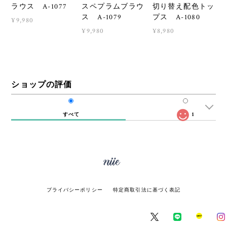
ラウス A-1077
スペプラムブラウ
切り替え配色トッ
ス A-1079
プス A-1080
¥9,980
¥9,980
¥8,980
ショップの評価
すべて
1
プライバシーポリシー
特定商取引法に基づく表記