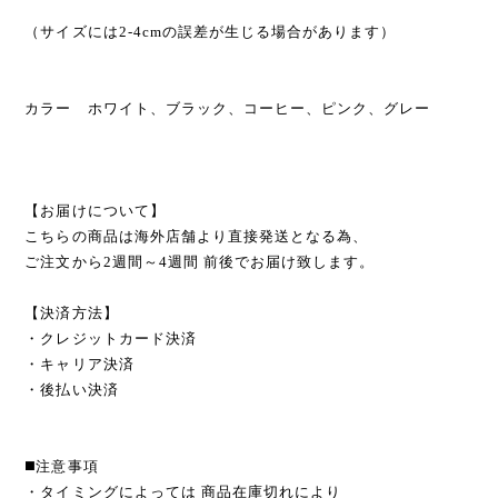
（サイズには2-4cmの誤差が生じる場合があります）
カラー ホワイト、ブラック、コーヒー、ピンク、グレー
【お届けについて】
こちらの商品は海外店舗より直接発送となる為、
ご注文から2週間～4週間 前後でお届け致します。
【決済方法】
・クレジットカード決済
・キャリア決済
・後払い決済
◼️注意事項
・タイミングによっては 商品在庫切れにより