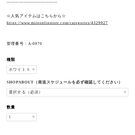
————————————
☆人気アイテムはこちらから☆
https://www.miieonlinstore.com/categories/4329927
管理番号：A-0970
種類
SHOPABOUT（発送スケジュールを必ず確認してください）
数量