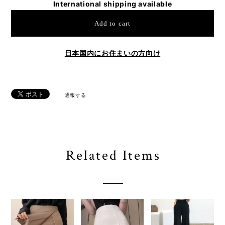
International shipping available
Add to cart
日本国内にお住まいの方向け
通報する
Related Items