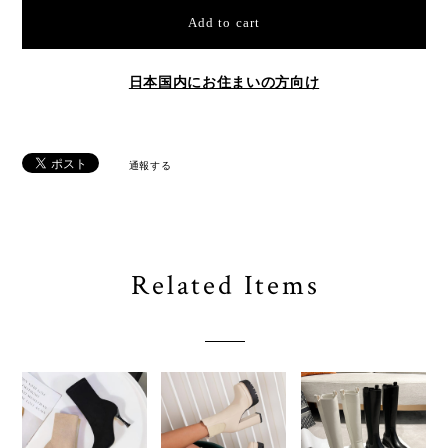
Add to cart
日本国内にお住まいの方向け
通報する
Related Items