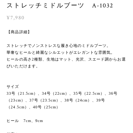
ストレッチミドルブーツ A-1032
¥7,980
【商品詳細】
ストレッチでノンストレスな履き心地のミドルブーツ。
華奢なヒールと綺麗なシルエットがエレガントな雰囲気。
ヒールの高さ2種類、生地はマット、光沢、スエード調からお選
びいただけます。
サイズ
33号（21.5cm）、34号（22cm）、35号（22.5cm）、36号
（23cm）、37号（23.5cm）、38号（24cm）、39号
（24.5cm）、40号（25cm）
ヒール 7cm、9cm