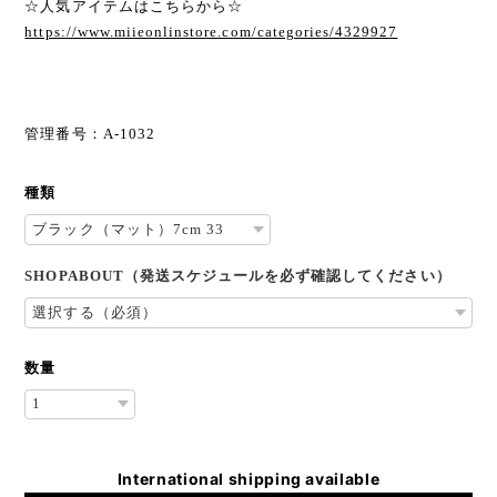
☆人気アイテムはこちらから☆
https://www.miieonlinstore.com/categories/4329927
管理番号：A-1032
種類
SHOPABOUT（発送スケジュールを必ず確認してください）
数量
International shipping available