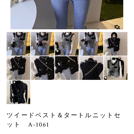
ツイードベスト＆タートルニットセ
ット A-1061