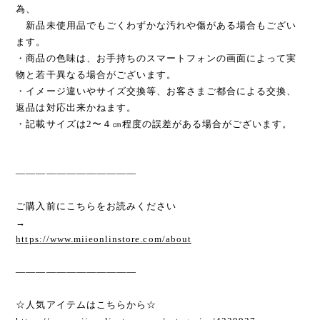
為、
新品未使用品でもごくわずかな汚れや傷がある場合もござい
ます。
・商品の色味は、お手持ちのスマートフォンの画面によって実
物と若干異なる場合がございます。
・イメージ違いやサイズ交換等、お客さまご都合による交換、
返品は対応出来かねます。
・記載サイズは2〜４㎝程度の誤差がある場合がございます。
————————————
ご購入前にこちらをお読みください
→
https://www.miieonlinstore.com/about
————————————
☆人気アイテムはこちらから☆