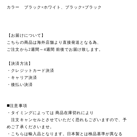
カラー ブラック×ホワイト、ブラック×ブラック
【お届けについて】
こちらの商品は海外店舗より直接発送となる為、
ご注文から2週間～4週間 前後でお届け致します。
【決済方法】
・クレジットカード決済
・キャリア決済
・後払い決済
◼️注意事項
・タイミングによっては 商品在庫切れにより
注文キャンセルとさせていただく恐れもございますので、予
めご了承くださいませ。
・こちらは輸入品となります。日本製とは検品基準が異なる