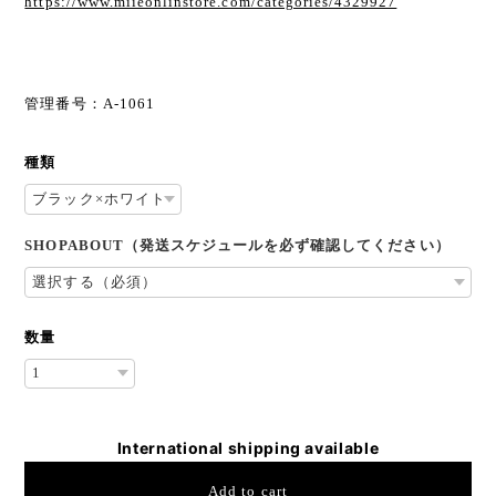
https://www.miieonlinstore.com/categories/4329927
管理番号：A-1061
種類
SHOPABOUT（発送スケジュールを必ず確認してください）
数量
International shipping available
Add to cart